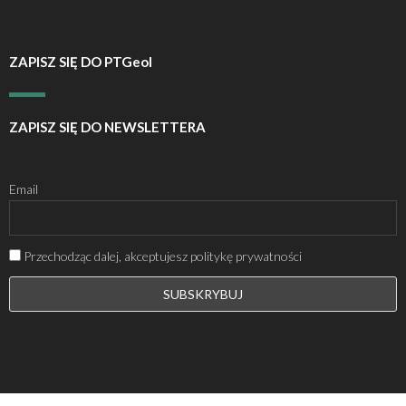
ZAPISZ SIĘ DO PTGeol
ZAPISZ SIĘ DO NEWSLETTERA
Email
Przechodząc dalej, akceptujesz politykę prywatności