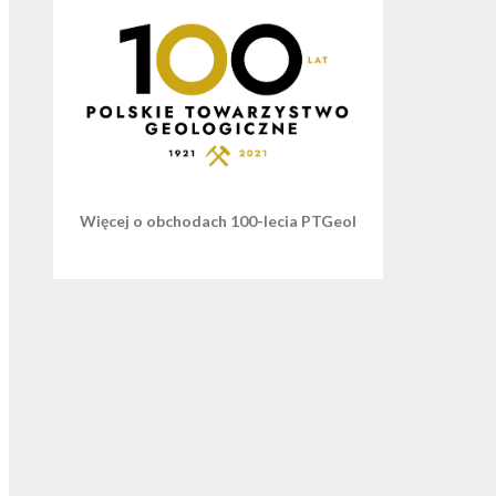
Więcej o obchodach 100-lecia PTGeol