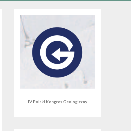
IV Polski Kongres Geologiczny