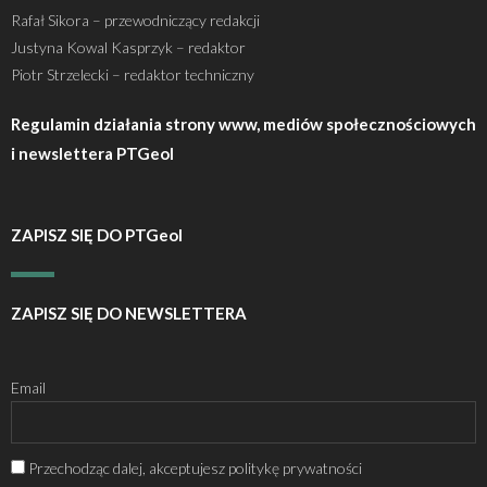
Rafał Sikora – przewodniczący redakcji
Justyna Kowal Kasprzyk – redaktor
Piotr Strzelecki – redaktor techniczny
Regulamin działania strony www, mediów społecznościowych
i newslettera PTGeol
ZAPISZ SIĘ DO PTGeol
ZAPISZ SIĘ DO NEWSLETTERA
Email
Przechodząc dalej, akceptujesz politykę prywatności