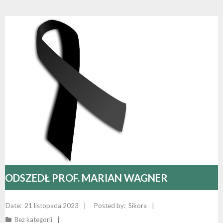
ODSZEDŁ PROF. MARIAN WAGNER
21 listopada 2023
Sikora
Bez kategorii