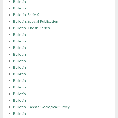
Bulletin
Bulletin
Bulletin. Serie X
Bulletin. Special Publication
Bulletin. Thesis Series
Bulletin
Bulletin
Bulletin
Bulletin
Bulletin
Bulletin
Bulletin
Bulletin
Bulletin
Bulletin
Bulletin
Bulletin. Kansas Geological Survey
Bulletin