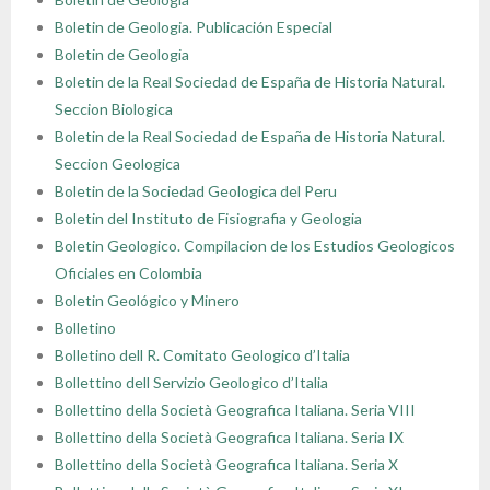
Boletin de Geologia. Publicación Especial
Boletin de Geologia
Boletin de la Real Sociedad de España de Historia Natural.
Seccion Biologica
Boletin de la Real Sociedad de España de Historia Natural.
Seccion Geologica
Boletin de la Sociedad Geologica del Peru
Boletin del Instituto de Fisiografia y Geologia
Boletin Geologico. Compilacion de los Estudios Geologicos
Oficiales en Colombia
Boletin Geológico y Minero
Bolletino
Bolletino dell R. Comitato Geologico d’Italia
Bollettino dell Servizio Geologico d’Italia
Bollettino della Società Geografica Italiana. Seria VIII
Bollettino della Società Geografica Italiana. Seria IX
Bollettino della Società Geografica Italiana. Seria X