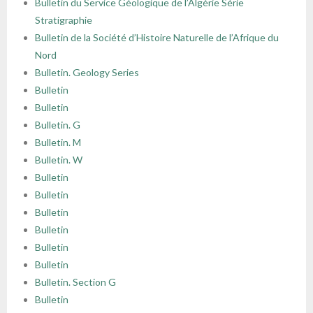
Bulletin du Service Géologique de l’Algérie Série
Stratigraphie
Bulletin de la Société d’Histoire Naturelle de l’Afrique du
Nord
Bulletin. Geology Series
Bulletin
Bulletin
Bulletin. G
Bulletin. M
Bulletin. W
Bulletin
Bulletin
Bulletin
Bulletin
Bulletin
Bulletin
Bulletin. Section G
Bulletin