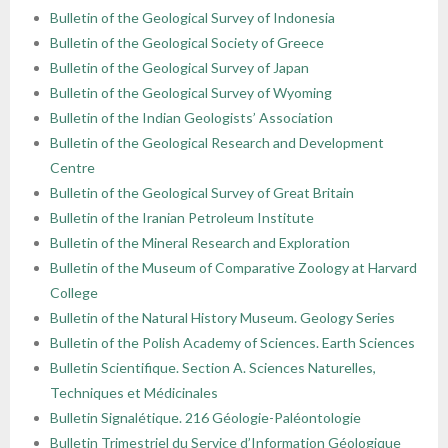
Bulletin of the Geological Survey of Indonesia
Bulletin of the Geological Society of Greece
Bulletin of the Geological Survey of Japan
Bulletin of the Geological Survey of Wyoming
Bulletin of the Indian Geologists’ Association
Bulletin of the Geological Research and Development
Centre
Bulletin of the Geological Survey of Great Britain
Bulletin of the Iranian Petroleum Institute
Bulletin of the Mineral Research and Exploration
Bulletin of the Museum of Comparative Zoology at Harvard
College
Bulletin of the Natural History Museum. Geology Series
Bulletin of the Polish Academy of Sciences. Earth Sciences
Bulletin Scientifique. Section A. Sciences Naturelles,
Techniques et Médicinales
Bulletin Signalétique. 216 Géologie-Paléontologie
Bulletin Trimestriel du Service d’Information Géologique