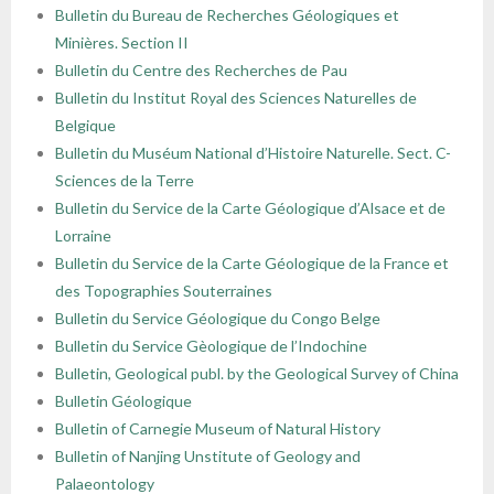
Bulletin du Bureau de Recherches Géologiques et
Minières. Section II
Bulletin du Centre des Recherches de Pau
Bulletin du Institut Royal des Sciences Naturelles de
Belgique
Bulletin du Muséum National d’Histoire Naturelle. Sect. C-
Sciences de la Terre
Bulletin du Service de la Carte Géologique d’Alsace et de
Lorraine
Bulletin du Service de la Carte Géologique de la France et
des Topographies Souterraines
Bulletin du Service Géologique du Congo Belge
Bulletin du Service Gèologique de l’Indochine
Bulletin, Geological publ. by the Geological Survey of China
Bulletin Géologique
Bulletin of Carnegie Museum of Natural History
Bulletin of Nanjing Unstitute of Geology and
Palaeontology