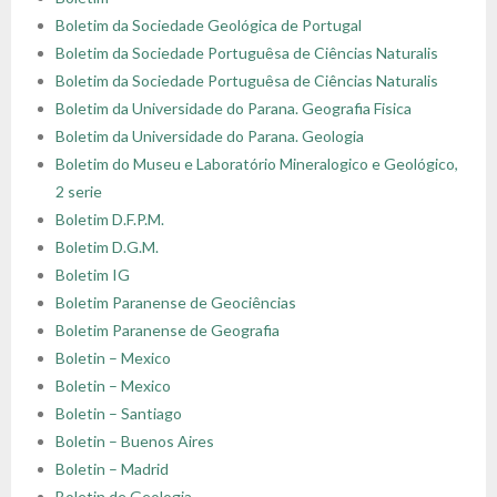
Boletim da Sociedade Geológica de Portugal
Boletim da Sociedade Portuguȇsa de Ciências Naturalis
Boletim da Sociedade Portuguȇsa de Ciências Naturalis
Boletim da Universidade do Parana. Geografia Fisica
Boletim da Universidade do Parana. Geologia
Boletim do Museu e Laboratório Mineralogico e Geológico,
2 serie
Boletim D.F.P.M.
Boletim D.G.M.
Boletim IG
Boletim Paranense de Geociências
Boletim Paranense de Geografia
Boletin – Mexico
Boletin – Mexico
Boletin – Santiago
Boletin – Buenos Aires
Boletin – Madrid
Boletin de Geologia