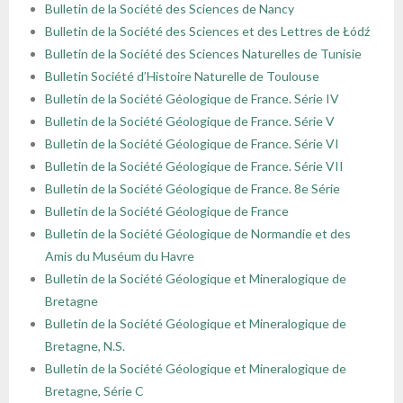
Bulletin de la Société des Sciences de Nancy
Bulletin de la Société des Sciences et des Lettres de Łódź
Bulletin de la Société des Sciences Naturelles de Tunisie
Bulletin Société d’Histoire Naturelle de Toulouse
Bulletin de la Société Géologique de France. Série IV
Bulletin de la Société Géologique de France. Série V
Bulletin de la Société Géologique de France. Série VI
Bulletin de la Société Géologique de France. Série VII
Bulletin de la Société Géologique de France. 8e Série
Bulletin de la Société Géologique de France
Bulletin de la Société Géologique de Normandie et des
Amis du Muséum du Havre
Bulletin de la Société Géologique et Mineralogique de
Bretagne
Bulletin de la Société Géologique et Mineralogique de
Bretagne, N.S.
Bulletin de la Société Géologique et Mineralogique de
Bretagne, Série C