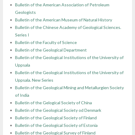
Bulletin of the American Association of Petroleum
Geologists
Bulletin of the American Museum of Natural History
Bulletin of the Chinese Academy of Geological Sciences.
Series I
Bulletin of the Faculty of Science
Bulletin of the Geological Department
Bulletin of the Geological Institutions of the University of
Uppsala
Bulletin of the Geological Institutions of the University of
Uppsala. New Series
Bulletin of the Geological Mining and Metallurgien Society
of India
Bulletin of the Gelogical Society of China
Bulletin of the Geological Society od Denmark
Bulletin of the Geological Society of Finland
Bulletin of the Geological Society of Estonia
Bulletin of the Geological Survey of Finland