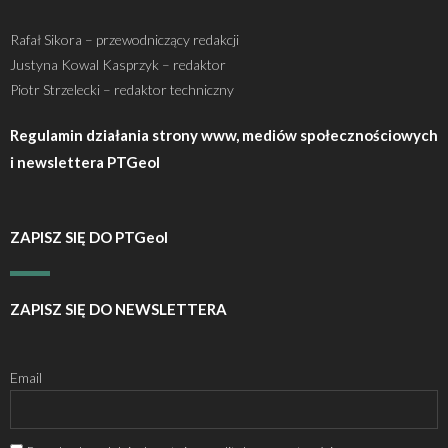
Rafał Sikora – przewodniczący redakcji
Justyna Kowal Kasprzyk – redaktor
Piotr Strzelecki – redaktor techniczny
Regulamin działania strony www, mediów społecznościowych
i newslettera PTGeol
ZAPISZ SIĘ DO PTGeol
ZAPISZ SIĘ DO NEWSLETTERA
Email