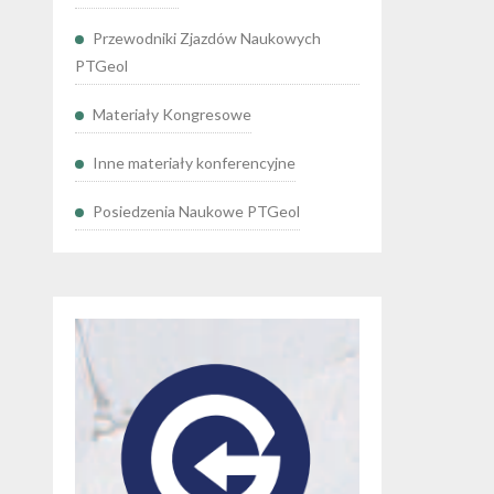
Przewodniki Zjazdów Naukowych
PTGeol
Materiały Kongresowe
Inne materiały konferencyjne
Posiedzenia Naukowe PTGeol