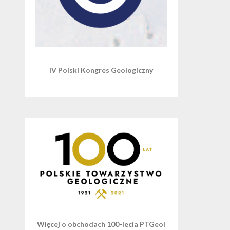
IV Polski Kongres Geologiczny
Więcej o obchodach 100-lecia PTGeol