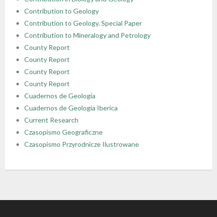
Contribution to Geology
Contribution to Geology. Special Paper
Contribution to Mineralogy and Petrology
County Report
County Report
County Report
County Report
Cuadernos de Geologia
Cuadernos de Geologia Iberica
Current Research
Czasopismo Geograficzne
Czasopismo Przyrodnicze Ilustrowane