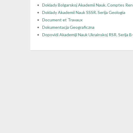
Doklady Bolgarskoj Akademii Nauk. Comptes Ren
Doklady Akademii Nauk SSSR. Serija Geologia
Document et Travaux
Dokumentacja Geograficzna
Dopovidi Akademiji Nauk Ukrainskoj RSR. Serija B- 