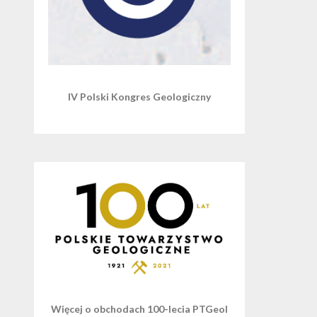
IV Polski Kongres Geologiczny
Więcej o obchodach 100-lecia PTGeol