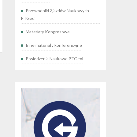
Przewodniki Zjazdów Naukowych
PTGeol
Materiały Kongresowe
Inne materiały konferencyjne
Posiedzenia Naukowe PTGeol