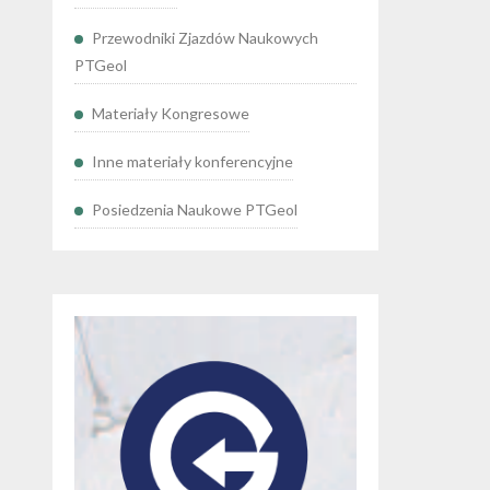
Przewodniki Zjazdów Naukowych
PTGeol
Materiały Kongresowe
Inne materiały konferencyjne
Posiedzenia Naukowe PTGeol