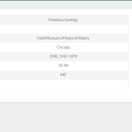
Fieldiana Geology
Field Museum of Natural History
Chicago
1945, 1947-1979
10-40
645