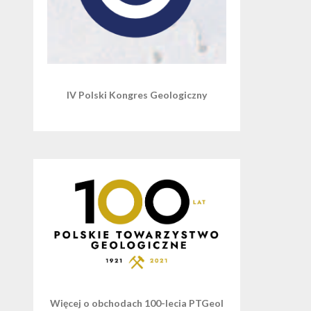
IV Polski Kongres Geologiczny
Więcej o obchodach 100-lecia PTGeol