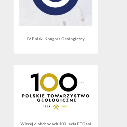
IV Polski Kongres Geologiczny
Więcej o obchodach 100-lecia PTGeol