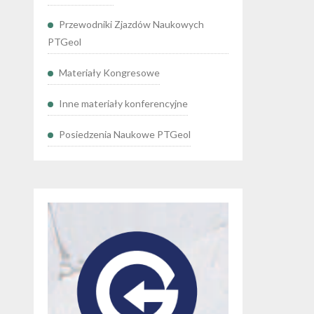
Przewodniki Zjazdów Naukowych
PTGeol
Materiały Kongresowe
Inne materiały konferencyjne
Posiedzenia Naukowe PTGeol