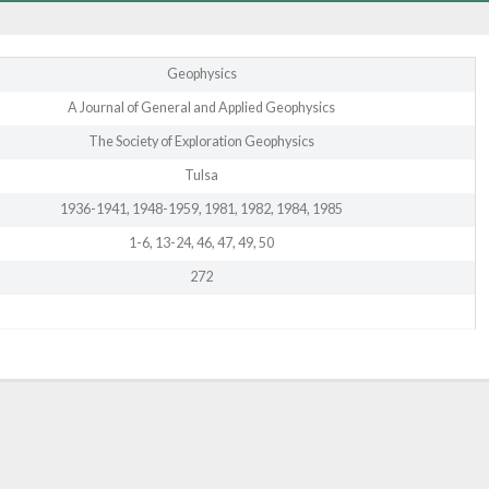
Geophysics
A Journal of General and Applied Geophysics
The Society of Exploration Geophysics
Tulsa
1936-1941, 1948-1959, 1981, 1982, 1984, 1985
1-6, 13-24, 46, 47, 49, 50
272