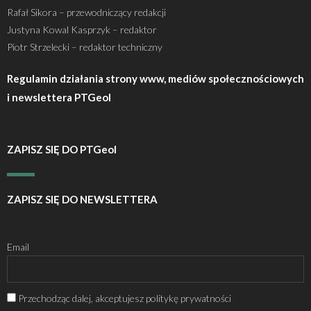
Rafał Sikora – przewodniczący redakcji
Justyna Kowal Kasprzyk – redaktor
Piotr Strzelecki – redaktor techniczny
Regulamin działania strony www, mediów społecznościowych
i newslettera PTGeol
ZAPISZ SIĘ DO PTGeol
ZAPISZ SIĘ DO NEWSLETTERA
Email
Przechodząc dalej, akceptujesz politykę prywatności