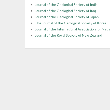
Journal of the Geological Society of India
Journal of the Geological Society of Iraq
Journal of the Geological Society of Japan
The Journal of the Geological Society of Korea
Journal of the International Association for Mat
Journal of the Royal Society of New Zealand