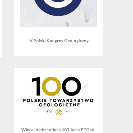
IV Polski Kongres Geologiczny
Więcej o obchodach 100-lecia PTGeol