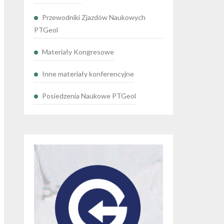
Przewodniki Zjazdów Naukowych
PTGeol
Materiały Kongresowe
Inne materiały konferencyjne
Posiedzenia Naukowe PTGeol