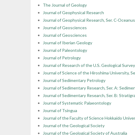
The Journal of Geology
Journal of Geophysical Research
Journal of Geophysical Research, Ser. C-Oceanus
Journal of Geosciences
Journal of Geosciences
Journal of Iberian Geology
Journal of Paleontology
Journal of Petrology
Journal of Research of the U.S. Geological Survey
Journal of Science of the Hiroshima University, Se
Journal of Sedimentary Petrology
Journal of Sedimentary Research, Ser. A: Sedime
Journal of Sedimentary Research, Ser. B: Stratig
Journal of Systematic Palaeontology
Journal of Tsingua
Journal of the Faculty of Science Hokkaido Unive
Journal of the Geological Society
Journal of the Geological Society of Australia