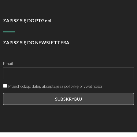
ZAPISZ SIĘ DO PTGeol
ZAPISZ SIĘ DO NEWSLETTERA
Email
Przechodząc dalej, akceptujesz politykę prywatności