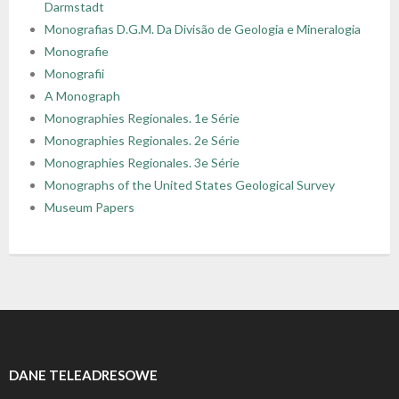
Darmstadt
Monografias D.G.M. Da Divisão de Geologia e Mineralogia
Monografie
Monografii
A Monograph
Monographies Regionales. 1e Série
Monographies Regionales. 2e Série
Monographies Regionales. 3e Série
Monographs of the United States Geological Survey
Museum Papers
DANE TELEADRESOWE