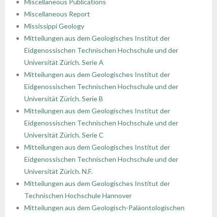
Miscellaneous Publications
Miscellaneous Report
Mississippi Geology
Mitteilungen aus dem Geologisches Institut der
Eidgenossischen Technischen Hochschule und der
Universität Zürich. Serie A
Mitteilungen aus dem Geologisches Institut der
Eidgenossischen Technischen Hochschule und der
Universität Zürich. Serie B
Mitteilungen aus dem Geologisches Institut der
Eidgenossischen Technischen Hochschule und der
Universität Zürich. Serie C
Mitteilungen aus dem Geologisches Institut der
Eidgenossischen Technischen Hochschule und der
Universität Zürich. N.F.
Mitteilungen aus dem Geologisches Institut der
Technischen Hochschule Hannover
Mitteilungen aus dem Geologisch-Paläontologischen