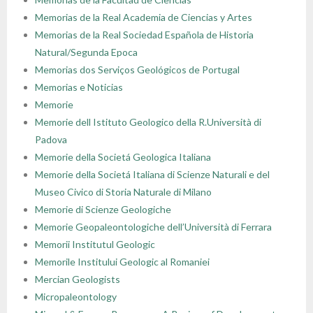
Memorias de la Real Academia de Ciencias y Artes
Memorias de la Real Sociedad Española de Historia
Natural/Segunda Epoca
Memorias dos Serviços Geológicos de Portugal
Memorias e Noticias
Memorie
Memorie dell Istituto Geologico della R.Università di
Padova
Memorie della Societá Geologica Italiana
Memorie della Societá Italiana di Scienze Naturali e del
Museo Civico di Storia Naturale di Milano
Memorie di Scienze Geologiche
Memorie Geopaleontologiche dell’Università di Ferrara
Memorii Institutul Geologic
Memorile Institului Geologic al Romaniei
Mercian Geologists
Micropaleontology