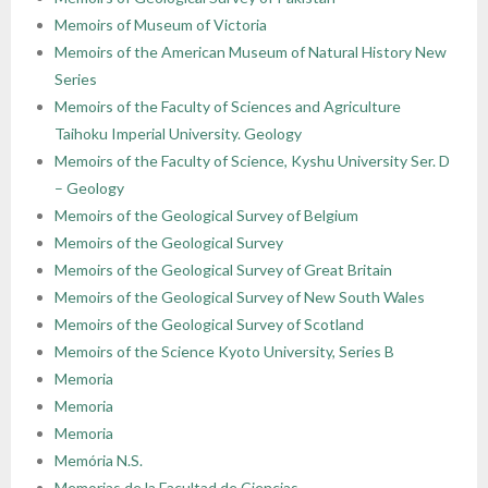
Memoirs of Museum of Victoria
Memoirs of the American Museum of Natural History New
Series
Memoirs of the Faculty of Sciences and Agriculture
Taihoku Imperial University. Geology
Memoirs of the Faculty of Science, Kyshu University Ser. D
– Geology
Memoirs of the Geological Survey of Belgium
Memoirs of the Geological Survey
Memoirs of the Geological Survey of Great Britain
Memoirs of the Geological Survey of New South Wales
Memoirs of the Geological Survey of Scotland
Memoirs of the Science Kyoto University, Series B
Memoria
Memoria
Memoria
Memória N.S.
Memorias de la Facultad de Ciencias