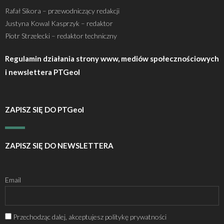
Rafał Sikora – przewodniczący redakcji
Justyna Kowal Kasprzyk – redaktor
Piotr Strzelecki – redaktor techniczny
Regulamin działania strony www, mediów społecznościowych
i newslettera PTGeol
ZAPISZ SIĘ DO PTGeol
ZAPISZ SIĘ DO NEWSLETTERA
Email
Przechodząc dalej, akceptujesz politykę prywatności