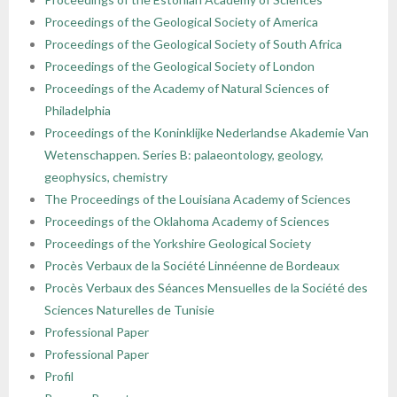
Proceedings of the Geological Society of America
Proceedings of the Geological Society of South Africa
Proceedings of the Geological Society of London
Proceedings of the Academy of Natural Sciences of
Philadelphia
Proceedings of the Koninklijke Nederlandse Akademie Van
Wetenschappen. Series B: palaeontology, geology,
geophysics, chemistry
The Proceedings of the Louisiana Academy of Sciences
Proceedings of the Oklahoma Academy of Sciences
Proceedings of the Yorkshire Geological Society
Procès Verbaux de la Société Linnéenne de Bordeaux
Procès Verbaux des Séances Mensuelles de la Société des
Sciences Naturelles de Tunisie
Professional Paper
Professional Paper
Profil