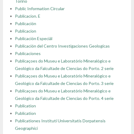
Torino
Public Information Circular
Publicacion. E
Publicación
Publicacion
Publicación Especiál
Publicación del Centro Investigaciones Geologicas
Publicaciones
Publicaçoes do Museu e Laboratório Mineralógico e
Geológico da Falcultade de Ciencias do Porto. 2 serie
Publicaçoes do Museu e Laboratório Mineralógico e
Geológico da Falcultade de Ciencias do Porto. 3 serie
Publicaçoes do Museu e Laboratório Mineralógico e
Geológico da Falcultade de Ciencias do Porto. 4 serie
Publication
Publication
Publicationes Instituti Universitatis Dorpatensis
Geographici