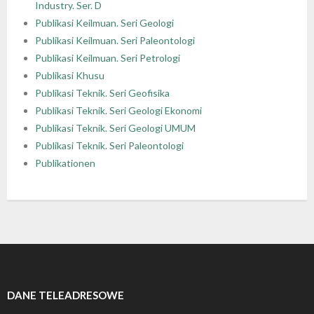
Industry. Ser. D
Publikasi Keilmuan. Seri Geologi
Publikasi Keilmuan. Seri Paleontologi
Publikasi Keilmuan. Seri Petrologi
Publikasi Khusu
Publikasi Teknik. Seri Geofisika
Publikasi Teknik. Seri Geologi Ekonomi
Publikasi Teknik. Seri Geologi UMUM
Publikasi Teknik. Seri Paleontologi
Publikationen
DANE TELEADRESOWE