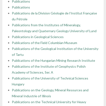
Publications
Publications
Publications de la Division Géologie de l’Institut Française
du Pétrole
Publications from the Institutes of Mineralogy,
Paleontology and Quaternary Geology University of Lund
Publications in Geological Sciences
Publications of the Field Columbian Museum
Publications of the Geological Institution of the University
of Tartu
Publications of the Hungarian Mining Research Institute
Publications of the Institute of Geophysics Polish
Academy of Sciences, Ser. A
Publications of the University of Technical Sciences
Hungary
Publications on the Geology, Mineral Resources and
Mineral Industrie of Illinois
Publications on the Technical University for Heavy