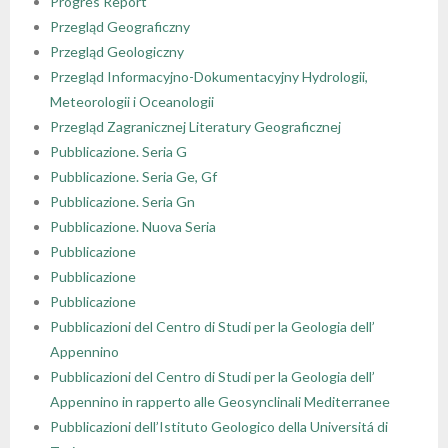
Progres Report
Przegląd Geograficzny
Przegląd Geologiczny
Przegląd Informacyjno-Dokumentacyjny Hydrologii,
Meteorologii i Oceanologii
Przegląd Zagranicznej Literatury Geograficznej
Pubblicazione. Seria G
Pubblicazione. Seria Ge, Gf
Pubblicazione. Seria Gn
Pubblicazione. Nuova Seria
Pubblicazione
Pubblicazione
Pubblicazione
Pubblicazioni del Centro di Studi per la Geologia dell’
Appennino
Pubblicazioni del Centro di Studi per la Geologia dell’
Appennino in rapperto alle Geosynclinali Mediterranee
Pubblicazioni dell’Istituto Geologico della Universitá di