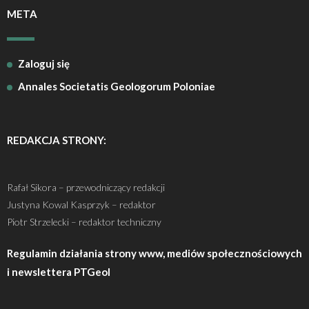
META
Zaloguj się
Annales Societatis Geologorum Poloniae
REDAKCJA STRONY:
Rafał Sikora – przewodniczący redakcji
Justyna Kowal Kasprzyk – redaktor
Piotr Strzelecki – redaktor techniczny
Regulamin działania strony www, mediów społecznościowych
i newslettera PTGeol