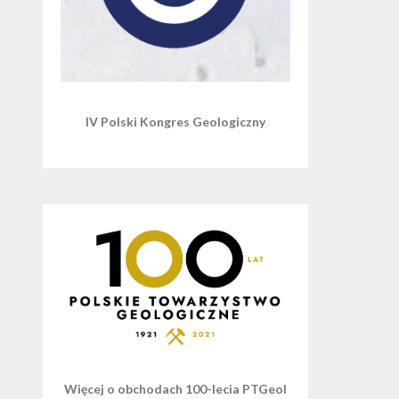
IV Polski Kongres Geologiczny
Więcej o obchodach 100-lecia PTGeol