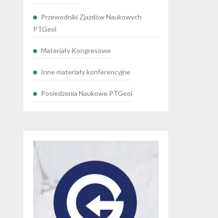
Przewodniki Zjazdów Naukowych
PTGeol
Materiały Kongresowe
Inne materiały konferencyjne
Posiedzenia Naukowe PTGeol