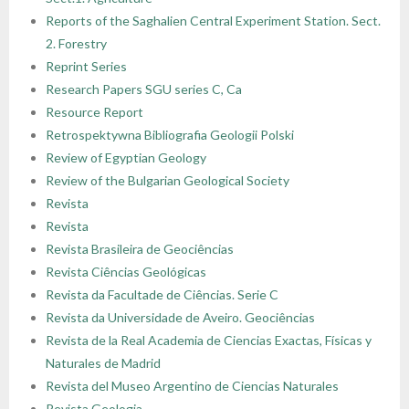
Reports of the Saghalien Central Experiment Station. Sect.
2. Forestry
Reprint Series
Research Papers SGU series C, Ca
Resource Report
Retrospektywna Bibliografia Geologii Polski
Review of Egyptian Geology
Review of the Bulgarian Geological Society
Revista
Revista
Revista Brasileira de Geociências
Revista Ciências Geológicas
Revista da Facultade de Ciências. Serie C
Revista da Universidade de Aveiro. Geociências
Revista de la Real Academia de Ciencias Exactas, Físicas y
Naturales de Madrid
Revista del Museo Argentino de Ciencias Naturales
Revista Geologia