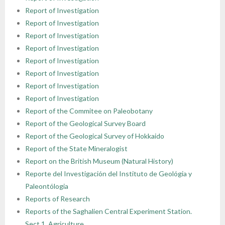
Report of Investigation
Report of Investigation
Report of Investigation
Report of Investigation
Report of Investigation
Report of Investigation
Report of Investigation
Report of Investigation
Report of the Commitee on Paleobotany
Report of the Geological Survey Board
Report of the Geological Survey of Hokkaido
Report of the State Mineralogist
Report on the British Museum (Natural History)
Reporte del Investigación del Instituto de Geológia y
Paleontólogia
Reports of Research
Reports of the Saghalien Central Experiment Station.
Sect.1. Agriculture