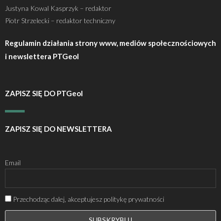
Justyna Kowal Kasprzyk – redaktor
Piotr Strzelecki – redaktor techniczny
Regulamin działania strony www, mediów społecznościowych
i newslettera PTGeol
ZAPISZ SIĘ DO PTGeol
ZAPISZ SIĘ DO NEWSLETTERA
Email
Przechodząc dalej, akceptujesz politykę prywatności