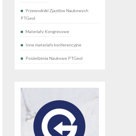
Przewodniki Zjazdów Naukowych
PTGeol
Materiały Kongresowe
Inne materiały konferencyjne
Posiedzenia Naukowe PTGeol