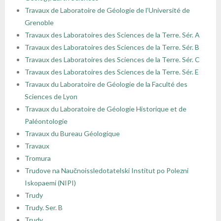
Travaux de Laboratoire de Géologie de l’Université de
Grenoble
Travaux des Laboratoires des Sciences de la Terre. Sér. A
Travaux des Laboratoires des Sciences de la Terre. Sér. B
Travaux des Laboratoires des Sciences de la Terre. Sér. C
Travaux des Laboratoires des Sciences de la Terre. Sér. E
Travaux du Laboratoire de Géologie de la Faculté des
Sciences de Lyon
Travaux du Laboratoire de Géologie Historique et de
Paléontologie
Travaux du Bureau Géologique
Travaux
Tromura
Trudove na Naučnoissledotatelski Institut po Polezni
Iskopaemi (NIPI)
Trudy
Trudy. Ser. B
Trudy