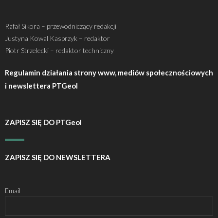
Rafał Sikora – przewodniczący redakcji
Justyna Kowal Kasprzyk – redaktor
Piotr Strzelecki – redaktor techniczny
Regulamin działania strony www, mediów społecznościowych
i newslettera PTGeol
ZAPISZ SIĘ DO PTGeol
ZAPISZ SIĘ DO NEWSLETTERA
Email