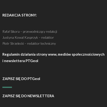
REDAKCJA STRONY:
Rafał Sikora – przewodniczący redakcji
Justyna Kowal Kasprzyk – redaktor
Piotr Strzelecki – redaktor techniczny
Regulamin działania strony www, mediów społecznościowych
i newslettera PTGeol
ZAPISZ SIĘ DO PTGeol
ZAPISZ SIĘ DO NEWSLETTERA