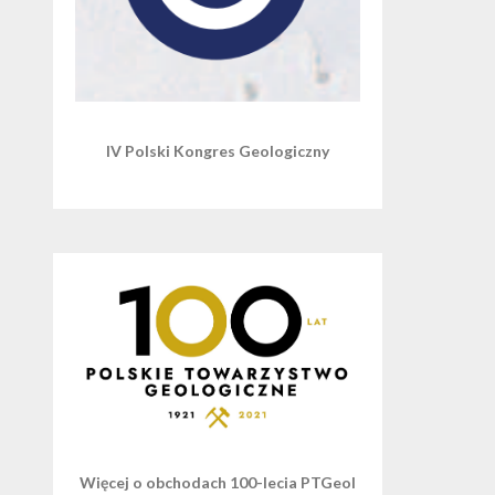
IV Polski Kongres Geologiczny
Więcej o obchodach 100-lecia PTGeol