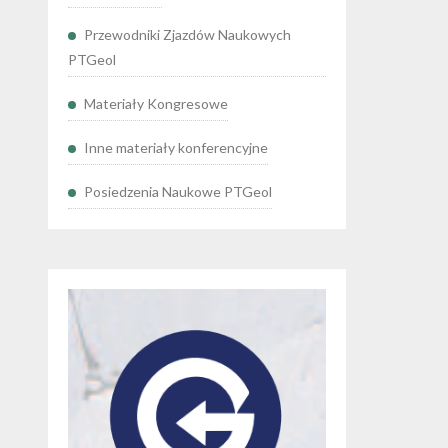
Przewodniki Zjazdów Naukowych
PTGeol
Materiały Kongresowe
Inne materiały konferencyjne
Posiedzenia Naukowe PTGeol