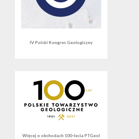
IV Polski Kongres Geologiczny
Więcej o obchodach 100-lecia PTGeol