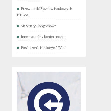
Przewodniki Zjazdów Naukowych
PTGeol
Materiały Kongresowe
Inne materiały konferencyjne
Posiedzenia Naukowe PTGeol