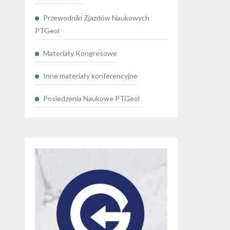
Przewodniki Zjazdów Naukowych
PTGeol
Materiały Kongresowe
Inne materiały konferencyjne
Posiedzenia Naukowe PTGeol