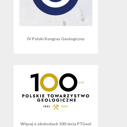
IV Polski Kongres Geologiczny
Więcej o obchodach 100-lecia PTGeol