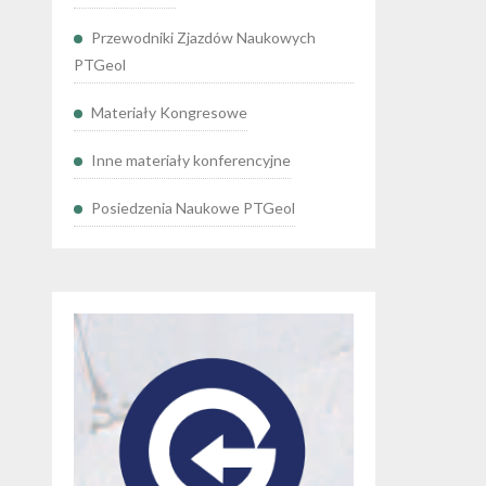
Przewodniki Zjazdów Naukowych
PTGeol
Materiały Kongresowe
Inne materiały konferencyjne
Posiedzenia Naukowe PTGeol