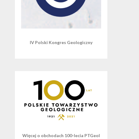
IV Polski Kongres Geologiczny
Więcej o obchodach 100-lecia PTGeol