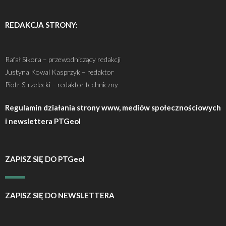
REDAKCJA STRONY:
Rafał Sikora – przewodniczący redakcji
Justyna Kowal Kasprzyk – redaktor
Piotr Strzelecki – redaktor techniczny
Regulamin działania strony www, mediów społecznościowych
i newslettera PTGeol
ZAPISZ SIĘ DO PTGeol
ZAPISZ SIĘ DO NEWSLETTERA