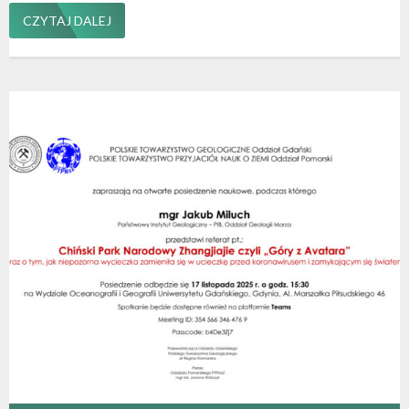
CZYTAJ DALEJ