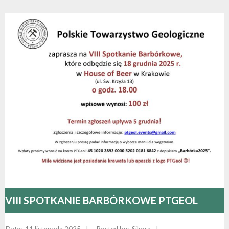
VIII SPOTKANIE BARBÓRKOWE PTGEOL