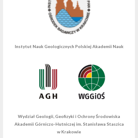
Instytut Nauk Geologicznych Polskiej Akademii Nauk
Wydział Geologii, Geofizyki i Ochrony Środowiska
Akademii Górniczo-Hutniczej im. Stanisława Staszica
w Krakowie