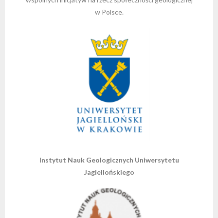
w Polsce.
Instytut Nauk Geologicznych Uniwersytetu
Jagiellońskiego