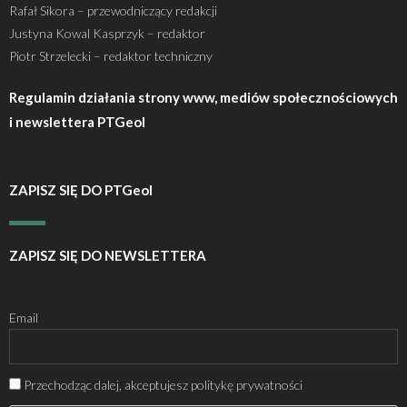
Rafał Sikora – przewodniczący redakcji
Justyna Kowal Kasprzyk – redaktor
Piotr Strzelecki – redaktor techniczny
Regulamin działania strony www, mediów społecznościowych
i newslettera PTGeol
ZAPISZ SIĘ DO PTGeol
ZAPISZ SIĘ DO NEWSLETTERA
Email
Przechodząc dalej, akceptujesz politykę prywatności