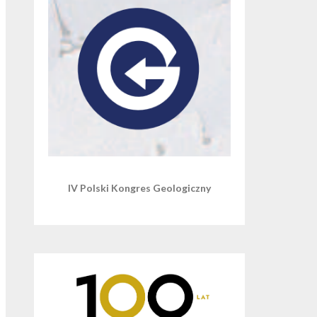
IV Polski Kongres Geologiczny