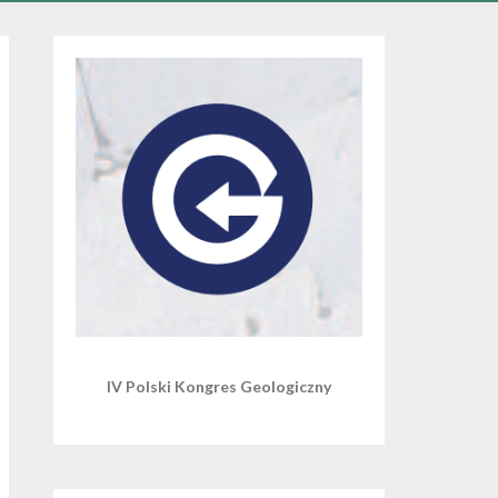
IV Polski Kongres Geologiczny