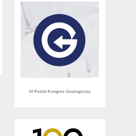
IV Polski Kongres Geologiczny